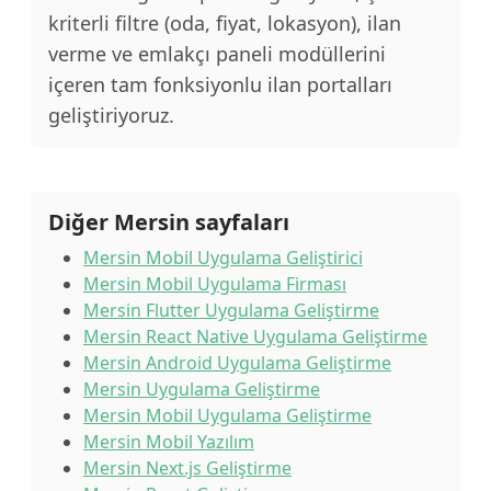
kriterli filtre (oda, fiyat, lokasyon), ilan
verme ve emlakçı paneli modüllerini
içeren tam fonksiyonlu ilan portalları
geliştiriyoruz.
Diğer Mersin sayfaları
Mersin Mobil Uygulama Geliştirici
Mersin Mobil Uygulama Firması
Mersin Flutter Uygulama Geliştirme
Mersin React Native Uygulama Geliştirme
Mersin Android Uygulama Geliştirme
Mersin Uygulama Geliştirme
Mersin Mobil Uygulama Geliştirme
Mersin Mobil Yazılım
Mersin Next.js Geliştirme