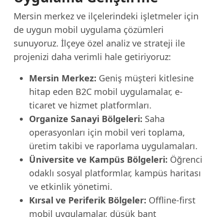
Mersin merkez ve ilçelerindeki işletmeler için
de uygun mobil uygulama çözümleri
sunuyoruz. İlçeye özel analiz ve strateji ile
projenizi daha verimli hale getiriyoruz:
Mersin Merkez:
Geniş müşteri kitlesine
hitap eden B2C mobil uygulamalar, e-
ticaret ve hizmet platformları.
Organize Sanayi Bölgeleri:
Saha
operasyonları için mobil veri toplama,
üretim takibi ve raporlama uygulamaları.
Üniversite ve Kampüs Bölgeleri:
Öğrenci
odaklı sosyal platformlar, kampüs haritası
ve etkinlik yönetimi.
Kırsal ve Periferik Bölgeler:
Offline-first
mobil uygulamalar, düşük bant