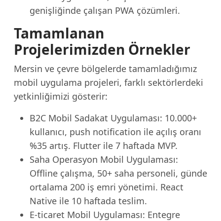
genişliğinde çalışan PWA çözümleri.
Tamamlanan
Projelerimizden Örnekler
Mersin ve çevre bölgelerde tamamladığımız
mobil uygulama projeleri, farklı sektörlerdeki
yetkinliğimizi gösterir:
B2C Mobil Sadakat Uygulaması: 10.000+
kullanıcı, push notification ile açılış oranı
%35 artış. Flutter ile 7 haftada MVP.
Saha Operasyon Mobil Uygulaması:
Offline çalışma, 50+ saha personeli, günde
ortalama 200 iş emri yönetimi. React
Native ile 10 haftada teslim.
E-ticaret Mobil Uygulaması: Entegre