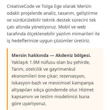
CreativeCode ve Tolga Ege olarak Mersin
odaklı projelerde analiz, tasarım, geliştirme
ve sürdürülebilir teknik destek sürecini tek
çatı altında yönetiyoruz. Mobil ve web
tarafında ölçeklenebilir yazılım mimarileri ile
iş hedeflerinize uygun çözümler üretiriz.
Mersin hakkında — Akdeniz bölgesi.
Yaklaşık 1.9M nüfusu olan bu şehirde,
Tarım, otelcilik ve gayrimenkul
ekonomileri öne çıkar; rezervasyon,
lokasyon-bazlı ve mevsimsel kampanya
altyapıları sıkça gündemde olur. Hizmet
kapsamını ve teslim modelimizi buna
göre uyarlıyoruz.