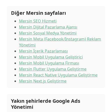
Diğer Mersin sayfaları
Mersin SEO Hizmeti
Mersin Dijital Pazarlama Ajansı
Mersin Sosyal Medya Yönetimi
Mersin Meta (Facebook/Instagram) Reklam
Yönetimi
Mersin İçerik Pazarlaması
Mersin Mobil Uygulama Geliştirici
Mersin Mobil Uygulama Firması
Mersin Flutter Uygulama Geliştirme
Mersin React Native Uygulama Geliştirme
Mersin Next.js Geliştirme
Yakın şehirlerde Google Ads
Yönetimi