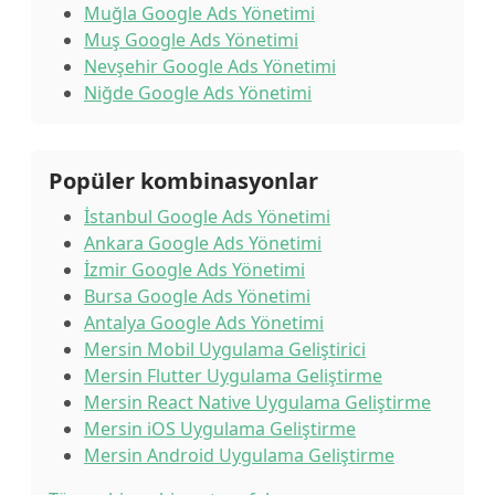
Muğla Google Ads Yönetimi
Muş Google Ads Yönetimi
Nevşehir Google Ads Yönetimi
Niğde Google Ads Yönetimi
Popüler kombinasyonlar
İstanbul Google Ads Yönetimi
Ankara Google Ads Yönetimi
İzmir Google Ads Yönetimi
Bursa Google Ads Yönetimi
Antalya Google Ads Yönetimi
Mersin Mobil Uygulama Geliştirici
Mersin Flutter Uygulama Geliştirme
Mersin React Native Uygulama Geliştirme
Mersin iOS Uygulama Geliştirme
Mersin Android Uygulama Geliştirme