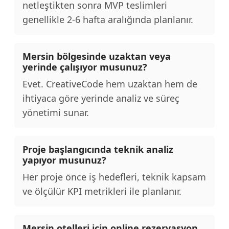
netleştikten sonra MVP teslimleri
genellikle 2-6 hafta aralığında planlanır.
Mersin bölgesinde uzaktan veya
yerinde çalışıyor musunuz?
Evet. CreativeCode hem uzaktan hem de
ihtiyaca göre yerinde analiz ve süreç
yönetimi sunar.
Proje başlangıcında teknik analiz
yapıyor musunuz?
Her proje önce iş hedefleri, teknik kapsam
ve ölçülür KPI metrikleri ile planlanır.
Mersin otelleri için online rezervasyon