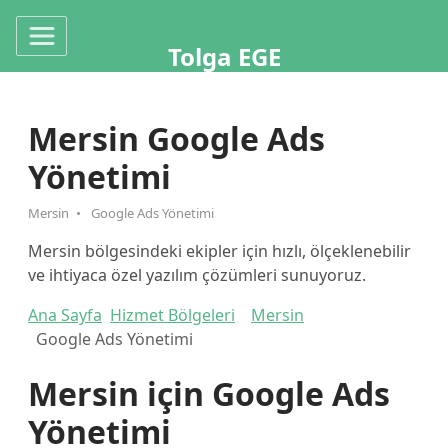
Tolga EGE
Mersin Google Ads
Yönetimi
Mersin
Google Ads Yönetimi
Mersin bölgesindeki ekipler için hızlı, ölçeklenebilir
ve ihtiyaca özel yazılım çözümleri sunuyoruz.
Ana Sayfa
Hizmet Bölgeleri
Mersin
Google Ads Yönetimi
Mersin için Google Ads
Yönetimi