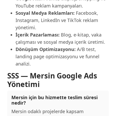
YouTube reklam kampanyaları.
Sosyal Medya Reklamları:
Facebook,
Instagram, LinkedIn ve TikTok reklam
yönetimi.
İçerik Pazarlaması:
Blog, e-kitap, vaka
çalışması ve sosyal medya içerik üretimi.
Dönüşüm Optimizasyonu:
A/B test,
landing page optimizasyonu ve funnel
analizi.
SSS — Mersin Google Ads
Yönetimi
Mersin için bu hizmette teslim süresi
nedir?
Mersin odaklı projelerde kapsam