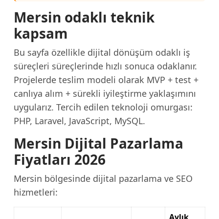
Mersin odaklı teknik
kapsam
Bu sayfa özellikle dijital dönüşüm odaklı iş
süreçleri süreçlerinde hızlı sonuca odaklanır.
Projelerde teslim modeli olarak MVP + test +
canlıya alım + sürekli iyileştirme yaklaşımını
uygularız. Tercih edilen teknoloji omurgası:
PHP, Laravel, JavaScript, MySQL.
Mersin Dijital Pazarlama
Fiyatları 2026
Mersin bölgesinde dijital pazarlama ve SEO
hizmetleri:
Aylık