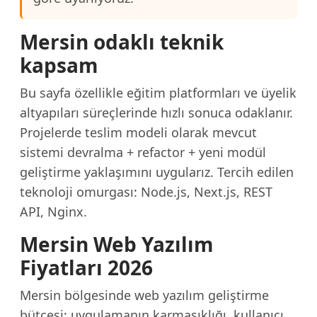
Mersin odaklı teknik
kapsam
Bu sayfa özellikle eğitim platformları ve üyelik
altyapıları süreçlerinde hızlı sonuca odaklanır.
Projelerde teslim modeli olarak mevcut
sistemi devralma + refactor + yeni modül
geliştirme yaklaşımını uygularız. Tercih edilen
teknoloji omurgası: Node.js, Next.js, REST
API, Nginx.
Mersin Web Yazılım
Fiyatları 2026
Mersin bölgesinde web yazılım geliştirme
bütçesi; uygulamanın karmaşıklığı, kullanıcı