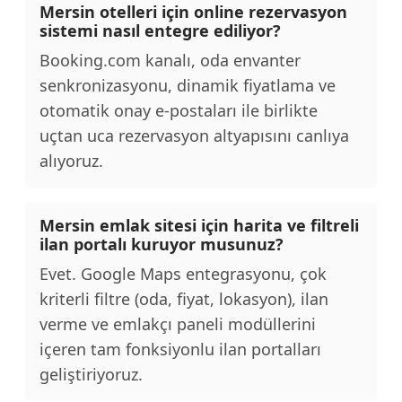
Mersin otelleri için online rezervasyon
sistemi nasıl entegre ediliyor?
Booking.com kanalı, oda envanter
senkronizasyonu, dinamik fiyatlama ve
otomatik onay e-postaları ile birlikte
uçtan uca rezervasyon altyapısını canlıya
alıyoruz.
Mersin emlak sitesi için harita ve filtreli
ilan portalı kuruyor musunuz?
Evet. Google Maps entegrasyonu, çok
kriterli filtre (oda, fiyat, lokasyon), ilan
verme ve emlakçı paneli modüllerini
içeren tam fonksiyonlu ilan portalları
geliştiriyoruz.