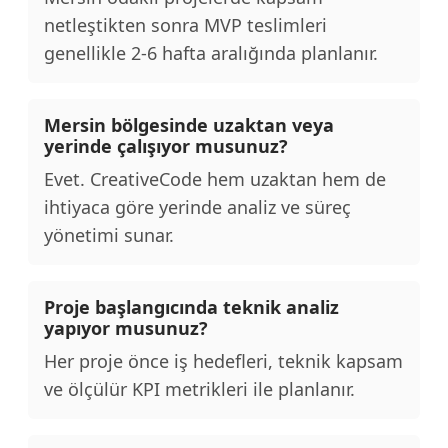
netleştikten sonra MVP teslimleri
genellikle 2-6 hafta aralığında planlanır.
Mersin bölgesinde uzaktan veya
yerinde çalışıyor musunuz?
Evet. CreativeCode hem uzaktan hem de
ihtiyaca göre yerinde analiz ve süreç
yönetimi sunar.
Proje başlangıcında teknik analiz
yapıyor musunuz?
Her proje önce iş hedefleri, teknik kapsam
ve ölçülür KPI metrikleri ile planlanır.