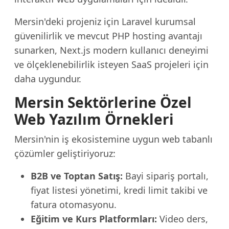
Mersin'deki projeniz için Laravel kurumsal
güvenilirlik ve mevcut PHP hosting avantajı
sunarken, Next.js modern kullanıcı deneyimi
ve ölçeklenebilirlik isteyen SaaS projeleri için
daha uygundur.
Mersin Sektörlerine Özel
Web Yazılım Örnekleri
Mersin'nin iş ekosistemine uygun web tabanlı
çözümler geliştiriyoruz:
B2B ve Toptan Satış:
Bayi sipariş portalı,
fiyat listesi yönetimi, kredi limit takibi ve
fatura otomasyonu.
Eğitim ve Kurs Platformları:
Video ders,