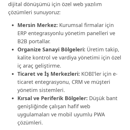
dijital dönüşümü için özel web yazılım
çözümleri sunuyoruz:
Mersin Merkez:
Kurumsal firmalar için
ERP entegrasyonlu yönetim panelleri ve
B2B portallar.
Organize Sanayi Bölgeleri:
Üretim takip,
kalite kontrol ve vardiya yönetimi için özel
iç araç geliştirme.
Ticaret ve İş Merkezleri:
KOBI'ler için e-
ticaret entegrasyonu, CRM ve müşteri
yönetim sistemleri.
Kırsal ve Periferik Bölgeler:
Düşük bant
genişliğinde çalışan hafif web
uygulamaları ve mobil uyumlu PWA
çözümleri.