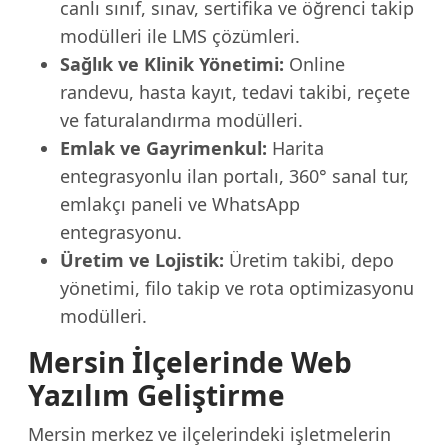
canlı sınıf, sınav, sertifika ve öğrenci takip
modülleri ile LMS çözümleri.
Sağlık ve Klinik Yönetimi:
Online
randevu, hasta kayıt, tedavi takibi, reçete
ve faturalandırma modülleri.
Emlak ve Gayrimenkul:
Harita
entegrasyonlu ilan portalı, 360° sanal tur,
emlakçı paneli ve WhatsApp
entegrasyonu.
Üretim ve Lojistik:
Üretim takibi, depo
yönetimi, filo takip ve rota optimizasyonu
modülleri.
Mersin İlçelerinde Web
Yazılım Geliştirme
Mersin merkez ve ilçelerindeki işletmelerin