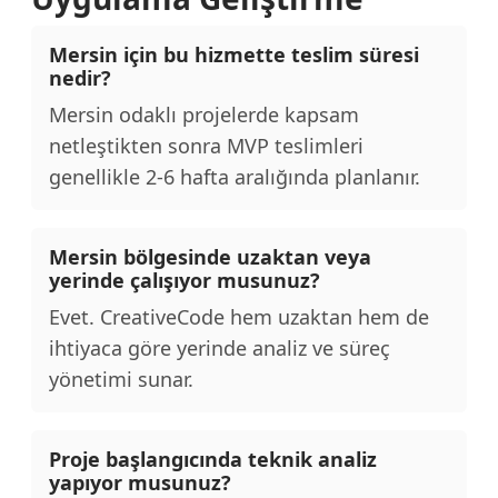
Mersin için bu hizmette teslim süresi
nedir?
Mersin odaklı projelerde kapsam
netleştikten sonra MVP teslimleri
genellikle 2-6 hafta aralığında planlanır.
Mersin bölgesinde uzaktan veya
yerinde çalışıyor musunuz?
Evet. CreativeCode hem uzaktan hem de
ihtiyaca göre yerinde analiz ve süreç
yönetimi sunar.
Proje başlangıcında teknik analiz
yapıyor musunuz?