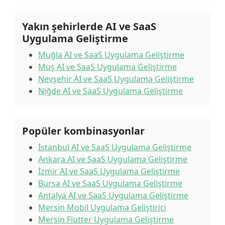
Yakın şehirlerde AI ve SaaS
Uygulama Geliştirme
Muğla AI ve SaaS Uygulama Geliştirme
Muş AI ve SaaS Uygulama Geliştirme
Nevşehir AI ve SaaS Uygulama Geliştirme
Niğde AI ve SaaS Uygulama Geliştirme
Popüler kombinasyonlar
İstanbul AI ve SaaS Uygulama Geliştirme
Ankara AI ve SaaS Uygulama Geliştirme
İzmir AI ve SaaS Uygulama Geliştirme
Bursa AI ve SaaS Uygulama Geliştirme
Antalya AI ve SaaS Uygulama Geliştirme
Mersin Mobil Uygulama Geliştirici
Mersin Flutter Uygulama Geliştirme