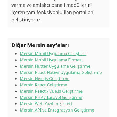
verme ve emlakçı paneli modüllerini
içeren tam fonksiyonlu ilan portalları
geliştiriyoruz.
Diğer Mersin sayfaları
Mersin Mobil Uygulama Geliştirici
Mersin Mobil Uygulama Firması
Mersin Flutter Uygulama Geliştirme
Mersin React Native Uygulama Geliştirme
Mersin Next.js Geliştirme
Mersin React Geliştirme
Mersin React / Vue.js Geliştirme
Mersin PHP / Laravel Geliştirme
Mersin Web Yazılım Şirketi
Mersin API ve Entegrasyon Geliştirme