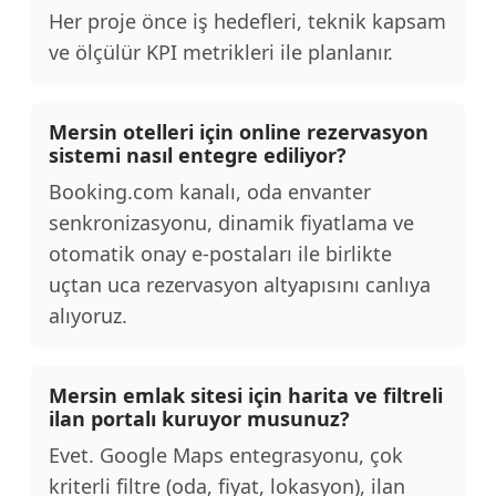
Her proje önce iş hedefleri, teknik kapsam
ve ölçülür KPI metrikleri ile planlanır.
Mersin otelleri için online rezervasyon
sistemi nasıl entegre ediliyor?
Booking.com kanalı, oda envanter
senkronizasyonu, dinamik fiyatlama ve
otomatik onay e-postaları ile birlikte
uçtan uca rezervasyon altyapısını canlıya
alıyoruz.
Mersin emlak sitesi için harita ve filtreli
ilan portalı kuruyor musunuz?
Evet. Google Maps entegrasyonu, çok
kriterli filtre (oda, fiyat, lokasyon), ilan