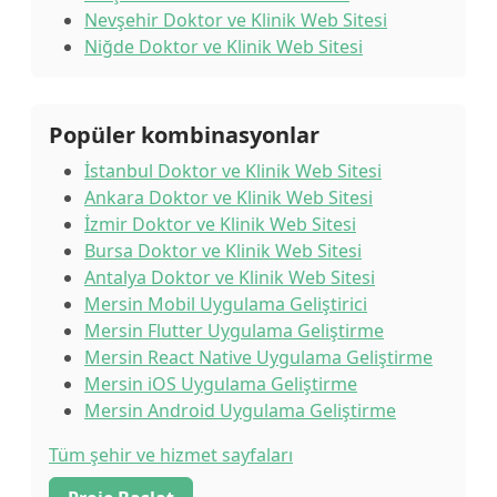
Nevşehir Doktor ve Klinik Web Sitesi
Niğde Doktor ve Klinik Web Sitesi
Popüler kombinasyonlar
İstanbul Doktor ve Klinik Web Sitesi
Ankara Doktor ve Klinik Web Sitesi
İzmir Doktor ve Klinik Web Sitesi
Bursa Doktor ve Klinik Web Sitesi
Antalya Doktor ve Klinik Web Sitesi
Mersin Mobil Uygulama Geliştirici
Mersin Flutter Uygulama Geliştirme
Mersin React Native Uygulama Geliştirme
Mersin iOS Uygulama Geliştirme
Mersin Android Uygulama Geliştirme
Tüm şehir ve hizmet sayfaları