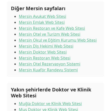
Diğer Mersin sayfaları
Mersin Avukat Web Sitesi
Mersin Emlak Web Sitesi
Mersin Restoran ve Kafe Web Sitesi
Mersin Otel ve Turizm Web Sitesi
Mersin Okul ve Eğitim Kurumu Web Sitesi
Mersin Diş Hekimi Web Sitesi
Mersin Doktor Web Sitesi
Mersin Restoran Web Sitesi
Mersin Otel Rezervasyon Sistemi
Mersin Kuaför Randevu Sistemi
Yakın şehirlerde Doktor ve Klinik
Web Sitesi
Muğla Doktor ve Klinik Web Sitesi
Muş Doktor ve Klinik Web Sitesi