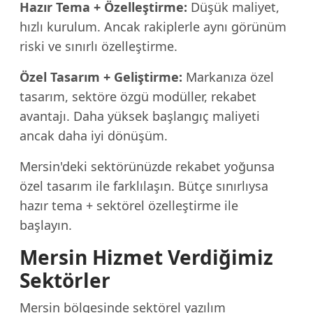
Hazır Tema + Özelleştirme:
Düşük maliyet,
hızlı kurulum. Ancak rakiplerle aynı görünüm
riski ve sınırlı özelleştirme.
Özel Tasarım + Geliştirme:
Markanıza özel
tasarım, sektöre özgü modüller, rekabet
avantajı. Daha yüksek başlangıç maliyeti
ancak daha iyi dönüşüm.
Mersin'deki sektörünüzde rekabet yoğunsa
özel tasarım ile farklılaşın. Bütçe sınırlıysa
hazır tema + sektörel özelleştirme ile
başlayın.
Mersin Hizmet Verdiğimiz
Sektörler
Mersin bölgesinde sektörel yazılım