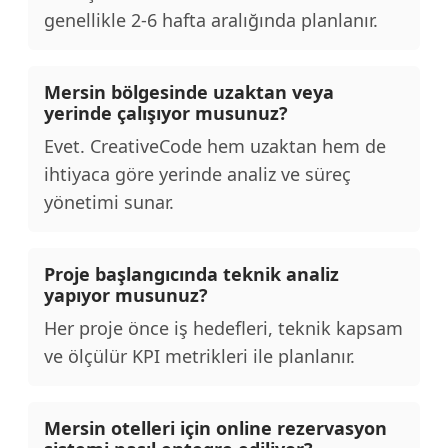
genellikle 2-6 hafta aralığında planlanır.
Mersin bölgesinde uzaktan veya
yerinde çalışıyor musunuz?
Evet. CreativeCode hem uzaktan hem de
ihtiyaca göre yerinde analiz ve süreç
yönetimi sunar.
Proje başlangıcında teknik analiz
yapıyor musunuz?
Her proje önce iş hedefleri, teknik kapsam
ve ölçülür KPI metrikleri ile planlanır.
Mersin otelleri için online rezervasyon