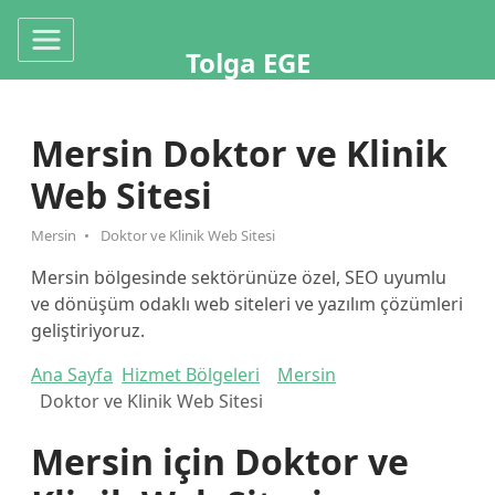
Tolga EGE
Mersin Doktor ve Klinik
Web Sitesi
Mersin
Doktor ve Klinik Web Sitesi
Mersin bölgesinde sektörünüze özel, SEO uyumlu
ve dönüşüm odaklı web siteleri ve yazılım çözümleri
geliştiriyoruz.
Ana Sayfa
Hizmet Bölgeleri
Mersin
Doktor ve Klinik Web Sitesi
Mersin için Doktor ve