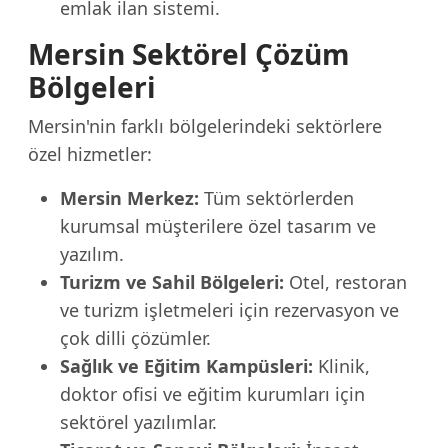
emlak ilan sistemi.
Mersin Sektörel Çözüm
Bölgeleri
Mersin'nin farklı bölgelerindeki sektörlere
özel hizmetler:
Mersin Merkez:
Tüm sektörlerden
kurumsal müşterilere özel tasarım ve
yazılım.
Turizm ve Sahil Bölgeleri:
Otel, restoran
ve turizm işletmeleri için rezervasyon ve
çok dilli çözümler.
Sağlık ve Eğitim Kampüsleri:
Klinik,
doktor ofisi ve eğitim kurumları için
sektörel yazılımlar.