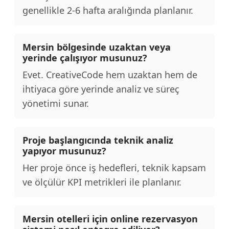
genellikle 2-6 hafta aralığında planlanır.
Mersin bölgesinde uzaktan veya
yerinde çalışıyor musunuz?
Evet. CreativeCode hem uzaktan hem de
ihtiyaca göre yerinde analiz ve süreç
yönetimi sunar.
Proje başlangıcında teknik analiz
yapıyor musunuz?
Her proje önce iş hedefleri, teknik kapsam
ve ölçülür KPI metrikleri ile planlanır.
Mersin otelleri için online rezervasyon