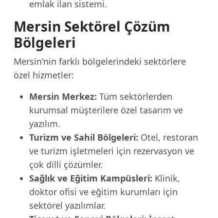
emlak ilan sistemi.
Mersin Sektörel Çözüm
Bölgeleri
Mersin'nin farklı bölgelerindeki sektörlere
özel hizmetler:
Mersin Merkez:
Tüm sektörlerden
kurumsal müşterilere özel tasarım ve
yazılım.
Turizm ve Sahil Bölgeleri:
Otel, restoran
ve turizm işletmeleri için rezervasyon ve
çok dilli çözümler.
Sağlık ve Eğitim Kampüsleri:
Klinik,
doktor ofisi ve eğitim kurumları için
sektörel yazılımlar.