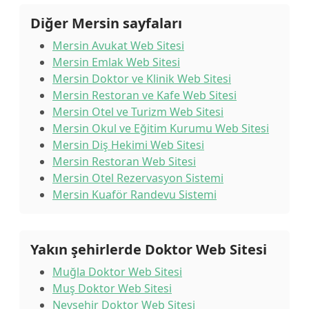
Diğer Mersin sayfaları
Mersin Avukat Web Sitesi
Mersin Emlak Web Sitesi
Mersin Doktor ve Klinik Web Sitesi
Mersin Restoran ve Kafe Web Sitesi
Mersin Otel ve Turizm Web Sitesi
Mersin Okul ve Eğitim Kurumu Web Sitesi
Mersin Diş Hekimi Web Sitesi
Mersin Restoran Web Sitesi
Mersin Otel Rezervasyon Sistemi
Mersin Kuaför Randevu Sistemi
Yakın şehirlerde Doktor Web Sitesi
Muğla Doktor Web Sitesi
Muş Doktor Web Sitesi
Nevşehir Doktor Web Sitesi