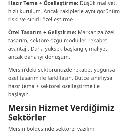
Hazır Tema + Özelleştirme:
Düşük maliyet,
hızlı kurulum. Ancak rakiplerle aynı görünüm
riski ve sınırlı özelleştirme.
Özel Tasarım + Geliştirme:
Markanıza özel
tasarım, sektöre özgü modüller, rekabet
avantajı. Daha yüksek başlangıç maliyeti
ancak daha iyi dönüşüm.
Mersin'deki sektörünüzde rekabet yoğunsa
özel tasarım ile farklılaşın. Bütçe sınırlıysa
hazır tema + sektörel özelleştirme ile
başlayın.
Mersin Hizmet Verdiğimiz
Sektörler
Mersin bölgesinde sektörel yazılım