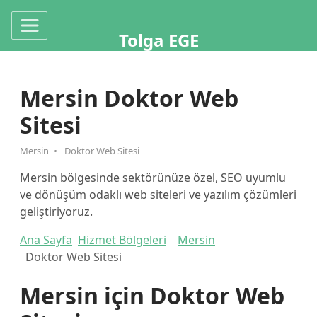
Tolga EGE
Mersin Doktor Web
Sitesi
Mersin
Doktor Web Sitesi
Mersin bölgesinde sektörünüze özel, SEO uyumlu
ve dönüşüm odaklı web siteleri ve yazılım çözümleri
geliştiriyoruz.
Ana Sayfa
Hizmet Bölgeleri
Mersin
Doktor Web Sitesi
Mersin için Doktor Web