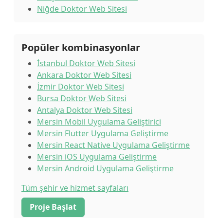
Niğde Doktor Web Sitesi
Popüler kombinasyonlar
İstanbul Doktor Web Sitesi
Ankara Doktor Web Sitesi
İzmir Doktor Web Sitesi
Bursa Doktor Web Sitesi
Antalya Doktor Web Sitesi
Mersin Mobil Uygulama Geliştirici
Mersin Flutter Uygulama Geliştirme
Mersin React Native Uygulama Geliştirme
Mersin iOS Uygulama Geliştirme
Mersin Android Uygulama Geliştirme
Tüm şehir ve hizmet sayfaları
Proje Başlat