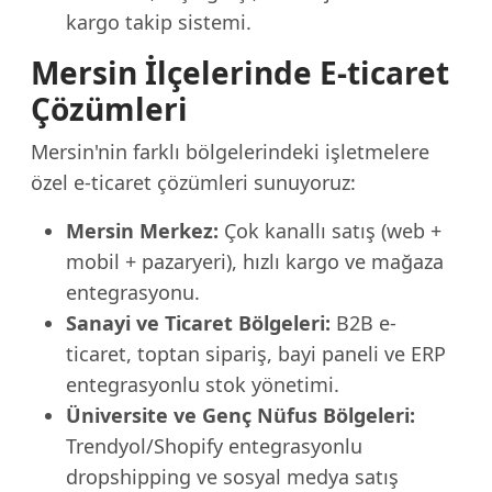
kargo takip sistemi.
Mersin İlçelerinde E-ticaret
Çözümleri
Mersin'nin farklı bölgelerindeki işletmelere
özel e-ticaret çözümleri sunuyoruz:
Mersin Merkez:
Çok kanallı satış (web +
mobil + pazaryeri), hızlı kargo ve mağaza
entegrasyonu.
Sanayi ve Ticaret Bölgeleri:
B2B e-
ticaret, toptan sipariş, bayi paneli ve ERP
entegrasyonlu stok yönetimi.
Üniversite ve Genç Nüfus Bölgeleri:
Trendyol/Shopify entegrasyonlu
dropshipping ve sosyal medya satış