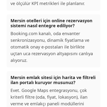
ve ölçülür KPI metrikleri ile planlanır.
Mersin otelleri için online rezervasyon
sistemi nasıl entegre ediliyor?
Booking.com kanalı, oda envanter
senkronizasyonu, dinamik fiyatlama ve
otomatik onay e-postaları ile birlikte
uçtan uca rezervasyon altyapısını canlıya
alıyoruz.
Mersin emlak sitesi için harita ve filtreli
ilan portalı kuruyor musunuz?
Evet. Google Maps entegrasyonu, çok
kriterli filtre (oda, fiyat, lokasyon), ilan
verme ve emlakçı paneli modüllerini