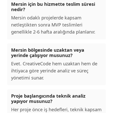
Mersin için bu hizmette teslim süresi
nedir?
Mersin odaklı projelerde kapsam
netleştikten sonra MVP teslimleri
genellikle 2-6 hafta aralığında planlanır.
Mersin bölgesinde uzaktan veya
yerinde çalışıyor musunuz?
Evet. CreativeCode hem uzaktan hem de
ihtiyaca göre yerinde analiz ve süreç
yönetimi sunar.
Proje başlangıcında teknik analiz
yapıyor musunuz?
Her proje önce iş hedefleri, teknik kapsam