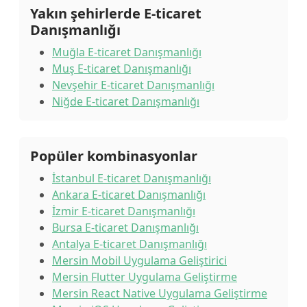
Yakın şehirlerde E-ticaret
Danışmanlığı
Muğla E-ticaret Danışmanlığı
Muş E-ticaret Danışmanlığı
Nevşehir E-ticaret Danışmanlığı
Niğde E-ticaret Danışmanlığı
Popüler kombinasyonlar
İstanbul E-ticaret Danışmanlığı
Ankara E-ticaret Danışmanlığı
İzmir E-ticaret Danışmanlığı
Bursa E-ticaret Danışmanlığı
Antalya E-ticaret Danışmanlığı
Mersin Mobil Uygulama Geliştirici
Mersin Flutter Uygulama Geliştirme
Mersin React Native Uygulama Geliştirme