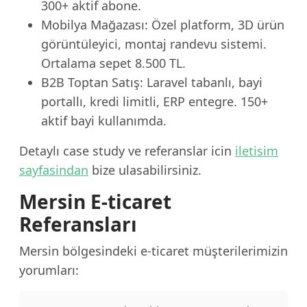
300+ aktif abone.
Mobilya Mağazası: Özel platform, 3D ürün
görüntüleyici, montaj randevu sistemi.
Ortalama sepet 8.500 TL.
B2B Toptan Satış: Laravel tabanlı, bayi
portallı, kredi limitli, ERP entegre. 150+
aktif bayi kullanımda.
Detaylı case study ve referanslar icin
iletisim
sayfasindan
bize ulasabilirsiniz.
Mersin E-ticaret
Referansları
Mersin bölgesindeki e-ticaret müşterilerimizin
yorumları: