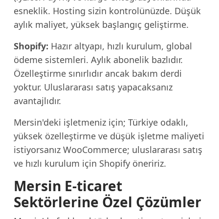
esneklik. Hosting sizin kontrolünüzde. Düşük
aylık maliyet, yüksek başlangıç geliştirme.
Shopify:
Hazır altyapı, hızlı kurulum, global
ödeme sistemleri. Aylık abonelik bazlıdır.
Özelleştirme sınırlıdır ancak bakım derdi
yoktur. Uluslararası satış yapacaksanız
avantajlıdır.
Mersin'deki işletmeniz için; Türkiye odaklı,
yüksek özelleştirme ve düşük işletme maliyeti
istiyorsanız WooCommerce; uluslararası satış
ve hızlı kurulum için Shopify öneririz.
Mersin E-ticaret
Sektörlerine Özel Çözümler