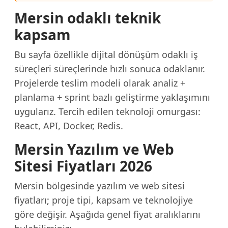
Mersin odaklı teknik
kapsam
Bu sayfa özellikle dijital dönüşüm odaklı iş
süreçleri süreçlerinde hızlı sonuca odaklanır.
Projelerde teslim modeli olarak analiz +
planlama + sprint bazlı geliştirme yaklaşımını
uygularız. Tercih edilen teknoloji omurgası:
React, API, Docker, Redis.
Mersin Yazılım ve Web
Sitesi Fiyatları 2026
Mersin bölgesinde yazılım ve web sitesi
fiyatları; proje tipi, kapsam ve teknolojiye
göre değişir. Aşağıda genel fiyat aralıklarını