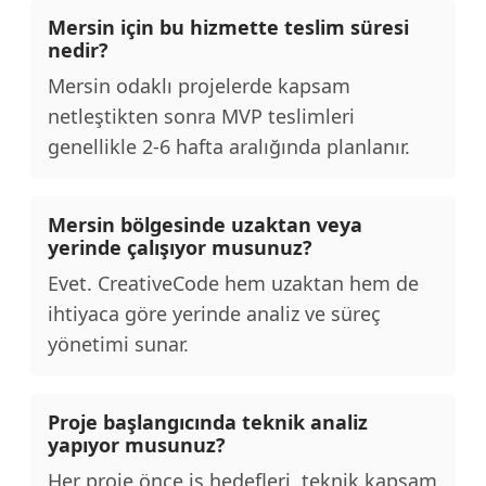
Mersin için bu hizmette teslim süresi
nedir?
Mersin odaklı projelerde kapsam
netleştikten sonra MVP teslimleri
genellikle 2-6 hafta aralığında planlanır.
Mersin bölgesinde uzaktan veya
yerinde çalışıyor musunuz?
Evet. CreativeCode hem uzaktan hem de
ihtiyaca göre yerinde analiz ve süreç
yönetimi sunar.
Proje başlangıcında teknik analiz
yapıyor musunuz?
Her proje önce iş hedefleri, teknik kapsam