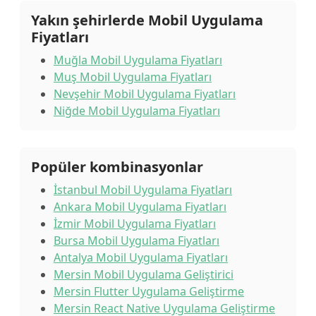
Yakın şehirlerde Mobil Uygulama
Fiyatları
Muğla Mobil Uygulama Fiyatları
Muş Mobil Uygulama Fiyatları
Nevşehir Mobil Uygulama Fiyatları
Niğde Mobil Uygulama Fiyatları
Popüler kombinasyonlar
İstanbul Mobil Uygulama Fiyatları
Ankara Mobil Uygulama Fiyatları
İzmir Mobil Uygulama Fiyatları
Bursa Mobil Uygulama Fiyatları
Antalya Mobil Uygulama Fiyatları
Mersin Mobil Uygulama Geliştirici
Mersin Flutter Uygulama Geliştirme
Mersin React Native Uygulama Geliştirme