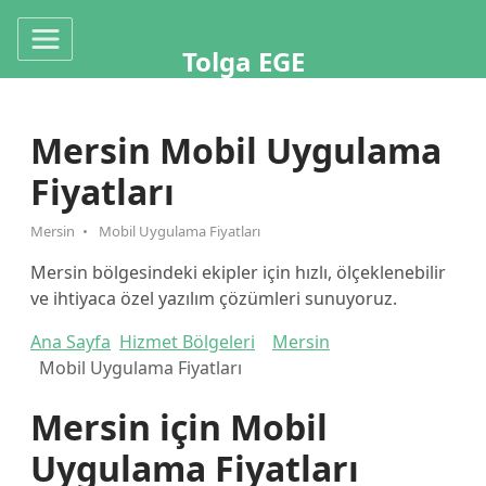
Tolga EGE
Mersin Mobil Uygulama
Fiyatları
Mersin
Mobil Uygulama Fiyatları
Mersin bölgesindeki ekipler için hızlı, ölçeklenebilir
ve ihtiyaca özel yazılım çözümleri sunuyoruz.
Ana Sayfa
Hizmet Bölgeleri
Mersin
Mobil Uygulama Fiyatları
Mersin için Mobil
Uygulama Fiyatları