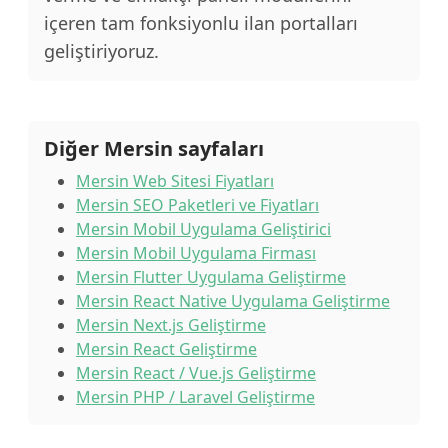
içeren tam fonksiyonlu ilan portalları
geliştiriyoruz.
Diğer Mersin sayfaları
Mersin Web Sitesi Fiyatları
Mersin SEO Paketleri ve Fiyatları
Mersin Mobil Uygulama Geliştirici
Mersin Mobil Uygulama Firması
Mersin Flutter Uygulama Geliştirme
Mersin React Native Uygulama Geliştirme
Mersin Next.js Geliştirme
Mersin React Geliştirme
Mersin React / Vue.js Geliştirme
Mersin PHP / Laravel Geliştirme