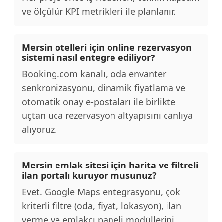
ve ölçülür KPI metrikleri ile planlanır.
Mersin otelleri için online rezervasyon
sistemi nasıl entegre ediliyor?
Booking.com kanalı, oda envanter
senkronizasyonu, dinamik fiyatlama ve
otomatik onay e-postaları ile birlikte
uçtan uca rezervasyon altyapısını canlıya
alıyoruz.
Mersin emlak sitesi için harita ve filtreli
ilan portalı kuruyor musunuz?
Evet. Google Maps entegrasyonu, çok
kriterli filtre (oda, fiyat, lokasyon), ilan
verme ve emlakçı paneli modüllerini