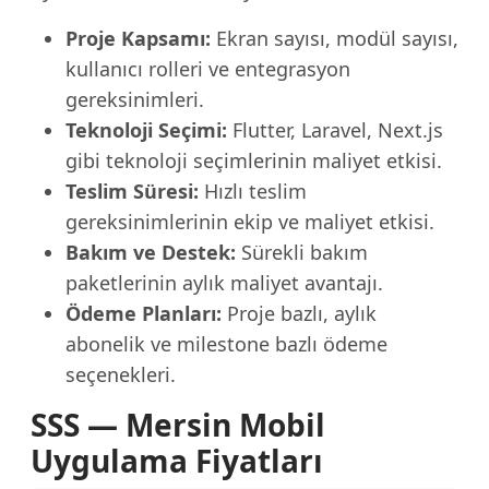
Proje Kapsamı:
Ekran sayısı, modül sayısı,
kullanıcı rolleri ve entegrasyon
gereksinimleri.
Teknoloji Seçimi:
Flutter, Laravel, Next.js
gibi teknoloji seçimlerinin maliyet etkisi.
Teslim Süresi:
Hızlı teslim
gereksinimlerinin ekip ve maliyet etkisi.
Bakım ve Destek:
Sürekli bakım
paketlerinin aylık maliyet avantajı.
Ödeme Planları:
Proje bazlı, aylık
abonelik ve milestone bazlı ödeme
seçenekleri.
SSS — Mersin Mobil
Uygulama Fiyatları