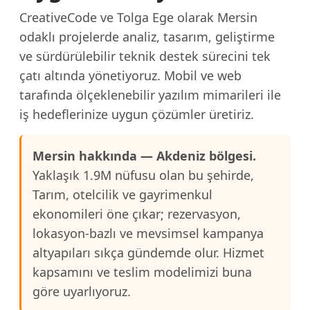
CreativeCode ve Tolga Ege olarak Mersin
odaklı projelerde analiz, tasarım, geliştirme
ve sürdürülebilir teknik destek sürecini tek
çatı altında yönetiyoruz. Mobil ve web
tarafında ölçeklenebilir yazılım mimarileri ile
iş hedeflerinize uygun çözümler üretiriz.
Mersin hakkında — Akdeniz bölgesi.
Yaklaşık 1.9M nüfusu olan bu şehirde,
Tarım, otelcilik ve gayrimenkul
ekonomileri öne çıkar; rezervasyon,
lokasyon-bazlı ve mevsimsel kampanya
altyapıları sıkça gündemde olur. Hizmet
kapsamını ve teslim modelimizi buna
göre uyarlıyoruz.